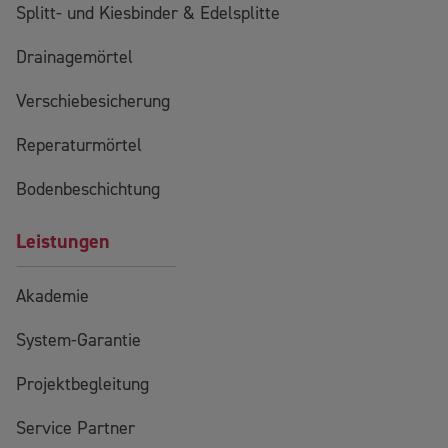
Splitt- und Kiesbinder & Edelsplitte
Drainagemörtel
Verschiebesicherung
Reperaturmörtel
Bodenbeschichtung
Leistungen
Akademie
System-Garantie
Projektbegleitung
Service Partner