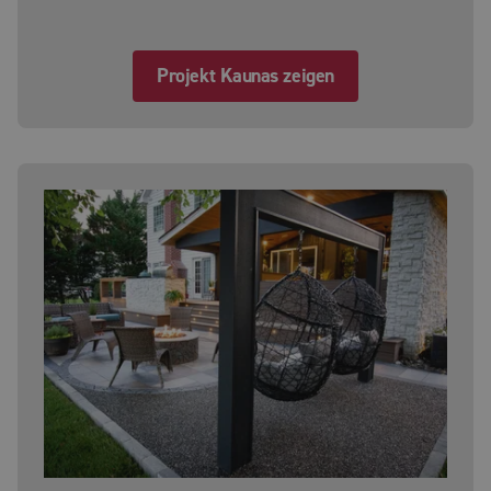
Projekt Kaunas zeigen