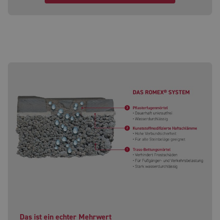
Das ist ein echter Mehrwert