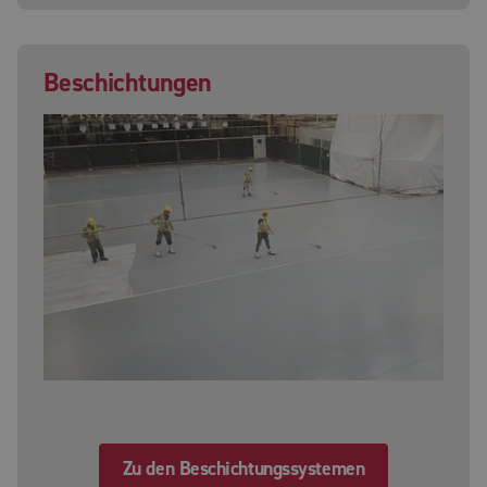
Beschichtungen
Zu den Beschichtungssystemen