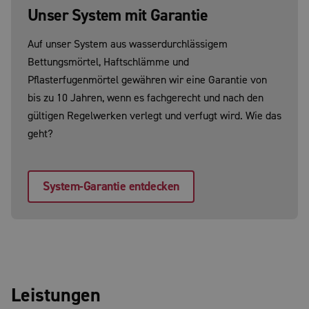
Unser System mit Garantie
Auf unser System aus wasserdurchlässigem
Bettungsmörtel, Haftschlämme und
Pflasterfugenmörtel gewähren wir eine Garantie von
bis zu 10 Jahren, wenn es fachgerecht und nach den
gültigen Regelwerken verlegt und verfugt wird. Wie das
geht?
System-Garantie entdecken
Leistungen