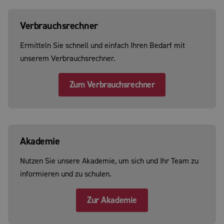
Verbrauchsrechner
Ermitteln Sie schnell und einfach Ihren Bedarf mit
unserem Verbrauchsrechner.
Zum Verbrauchsrechner
Akademie
Nutzen Sie unsere Akademie, um sich und Ihr Team zu
informieren und zu schulen.
Zur Akademie