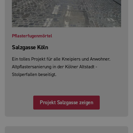
Pflasterfugenmörtel
Salzgasse Köln
Ein tolles Projekt für alle Kneipiers und Anwohner.
Altpflastersanierung in der Kölner Altstadt -
Stolperfallen beseitigt.
Projekt Salzgasse zeigen