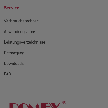
Service
Verbrauchsrechner
Anwendungsfilme
Leistungsverzeichnisse
Entsorgung
Downloads
FAQ