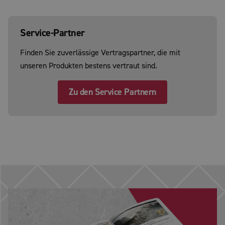
Service-Partner
Finden Sie zuverlässige Vertragspartner, die mit
unseren Produkten bestens vertraut sind.
Zu den Service Partnern