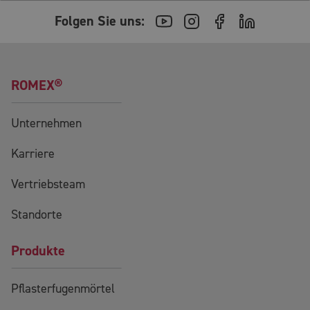
Folgen Sie uns:
ROMEX®
Unternehmen
Karriere
Vertriebsteam
Standorte
Produkte
Pflasterfugenmörtel