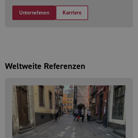
Unternehmen
Karriere
Weltweite Referenzen