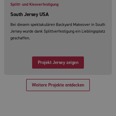
Splitt- und Kiesverfestigung
South Jersey USA
Bei diesem spektakulären Backyard Makeover in South
Jersey wurde dank Splittverfestigung ein Lieblingsplatz
geschaffen.
Projekt Jersey zeigen
Weitere Projekte entdecken