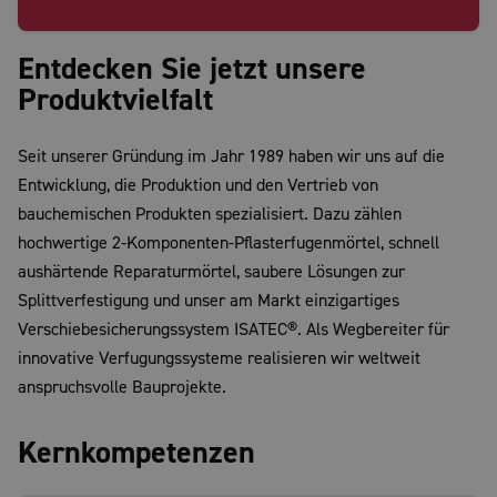
Entdecken Sie jetzt unsere
Produktvielfalt
Seit unserer Gründung im Jahr 1989 haben wir uns auf die
Entwicklung, die Produktion und den Vertrieb von
bauchemischen Produkten spezialisiert. Dazu zählen
hochwertige 2-Komponenten-Pflasterfugenmörtel, schnell
aushärtende Reparaturmörtel, saubere Lösungen zur
Splittverfestigung und unser am Markt einzigartiges
Verschiebesicherungssystem ISATEC®. Als Wegbereiter für
innovative Verfugungssysteme realisieren wir weltweit
anspruchsvolle Bauprojekte.
Kernkompetenzen