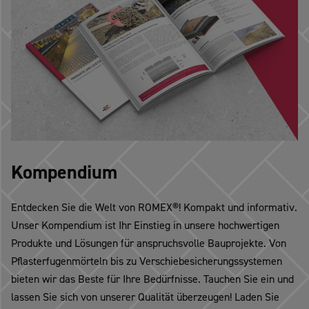
Kompendium
Entdecken Sie die Welt von ROMEX®! Kompakt und informativ.
Unser Kompendium ist Ihr Einstieg in unsere hochwertigen
Produkte und Lösungen für anspruchsvolle Bauprojekte. Von
Pflasterfugenmörteln bis zu Verschiebesicherungssystemen
bieten wir das Beste für Ihre Bedürfnisse. Tauchen Sie ein und
lassen Sie sich von unserer Qualität überzeugen! Laden Sie