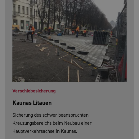
Verschiebesicherung
Kaunas Litauen
Sicherung des schwer beanspruchten
Kreuzungsbereichs beim Neubau einer
Hauptverkehrsachse in Kaunas.