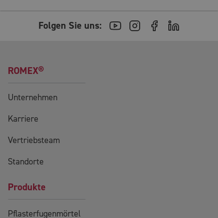
Folgen Sie uns:
ROMEX®
Unternehmen
Karriere
Vertriebsteam
Standorte
Produkte
Pflasterfugenmörtel