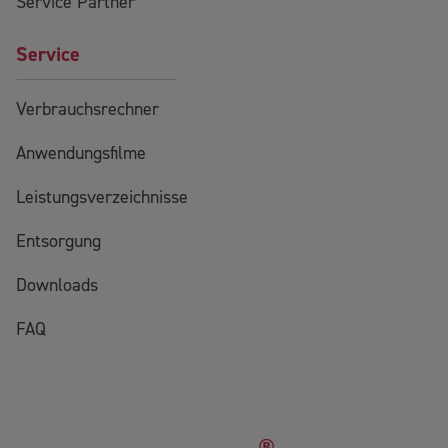
Service Partner
Service
Verbrauchsrechner
Anwendungsfilme
Leistungsverzeichnisse
Entsorgung
Downloads
FAQ