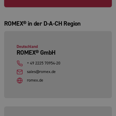
ROMEX® in der D-A-CH Region
Deutschland
ROMEX® GmbH
+ 49 2225 70954-20
sales@romex.de
romex.de