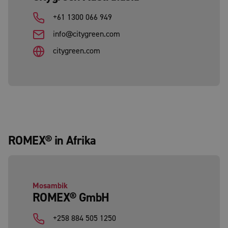
+61 1300 066 949
info@citygreen.com
citygreen.com
ROMEX® in Afrika
Mosambik
ROMEX® GmbH
+258 884 505 1250