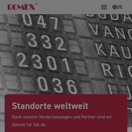
DE
Standorte weltweit
Dank unserer Niederlassungen und Partner sind wir
überall für Sie da.