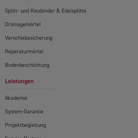
Splitt- und Kiesbinder & Edelsplitte
Drainagemörtel
Verschiebesicherung
Reperaturmörtel
Bodenbeschichtung
Leistungen
Akademie
System-Garantie
Projektbegleitung