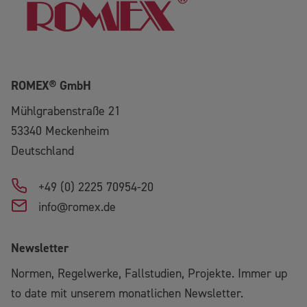
ROMEX® GmbH
Mühlgrabenstraße 21
53340
Meckenheim
Deutschland
+49 (0) 2225 70954-20
info@romex.de
Newsletter
Normen, Regelwerke, Fallstudien, Projekte. Immer up
to date mit unserem monatlichen Newsletter.