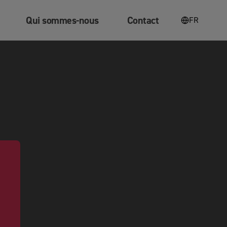
Qui sommes-nous
Contact
FR