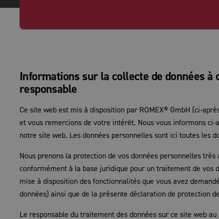
Informations sur la collecte de données à
responsable
Ce site web est mis à disposition par ROMEX® GmbH (ci-après
et vous remercions de votre intérêt. Nous vous informons ci-ap
notre site web. Les données personnelles sont ici toutes les 
Nous prenons la protection de vos données personnelles très a
conformément à la base juridique pour un traitement de vos d
mise à disposition des fonctionnalités que vous avez demandée
données) ainsi que de la présente déclaration de protection d
Le responsable du traitement des données sur ce site web au