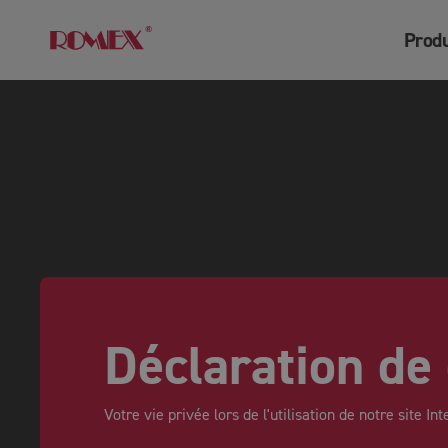
Produ
Déclaration de 
Votre vie privée lors de l'utilisation de notre site I