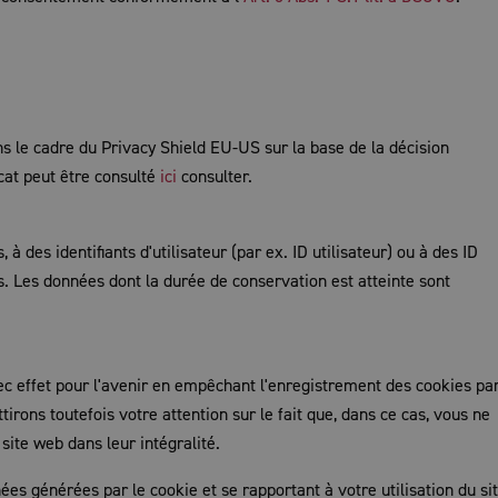
s le cadre du Privacy Shield EU-US sur la base de la décision
cat peut être consulté
ici
consulter.
 des identifiants d'utilisateur (par ex. ID utilisateur) ou à des ID
 Les données dont la durée de conservation est atteinte sont
effet pour l'avenir en empêchant l'enregistrement des cookies pa
tirons toutefois votre attention sur le fait que, dans ce cas, vous ne
site web dans leur intégralité.
s générées par le cookie et se rapportant à votre utilisation du si