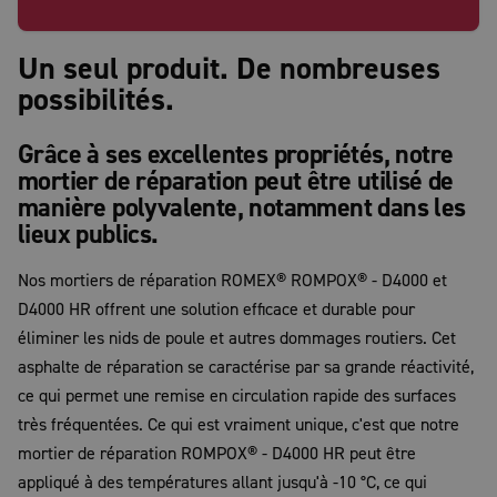
Un seul produit. De nombreuses
possibilités.
Grâce à ses excellentes propriétés, notre
mortier de réparation peut être utilisé de
manière polyvalente, notamment dans les
lieux publics.
Nos mortiers de réparation ROMEX® ROMPOX® - D4000 et
D4000 HR offrent une solution efficace et durable pour
éliminer les nids de poule et autres dommages routiers. Cet
asphalte de réparation se caractérise par sa grande réactivité,
ce qui permet une remise en circulation rapide des surfaces
très fréquentées. Ce qui est vraiment unique, c'est que notre
mortier de réparation ROMPOX® - D4000 HR peut être
appliqué à des températures allant jusqu'à -10 °C, ce qui