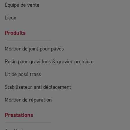
Équipe de vente
Lieux
Produits
Mortier de joint pour pavés
Resin pour gravillons & gravier premium
Lit de posé trass
Stabilisateur anti déplacement
Mortier de réparation
Prestations