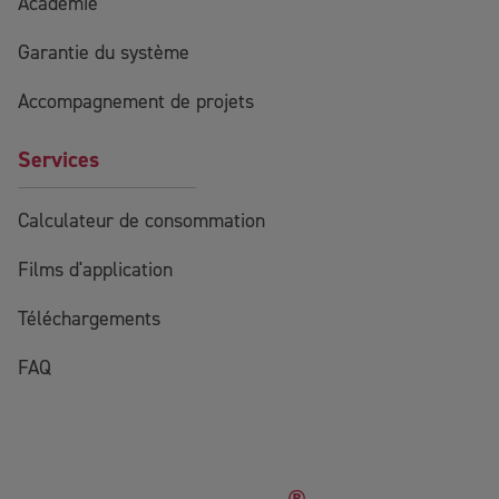
Académie
Garantie du système
Accompagnement de projets
Services
Calculateur de consommation
Films d'application
Téléchargements
FAQ