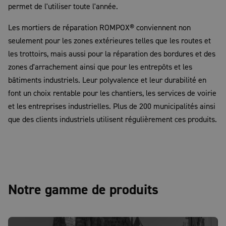
permet de l'utiliser toute l'année.
Les mortiers de réparation ROMPOX® conviennent non
seulement pour les zones extérieures telles que les routes et
les trottoirs, mais aussi pour la réparation des bordures et des
zones d'arrachement ainsi que pour les entrepôts et les
bâtiments industriels. Leur polyvalence et leur durabilité en
font un choix rentable pour les chantiers, les services de voirie
et les entreprises industrielles. Plus de 200 municipalités ainsi
que des clients industriels utilisent régulièrement ces produits.
Notre gamme de produits