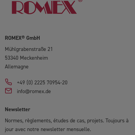
ROMEX® GmbH
Mühlgrabenstraße 21
53340
Meckenheim
Allemagne
+49 (0) 2225 70954-20
info@romex.de
Newsletter
Normes, règlements, études de cas, projets. Toujours à
jour avec notre newsletter mensuelle.