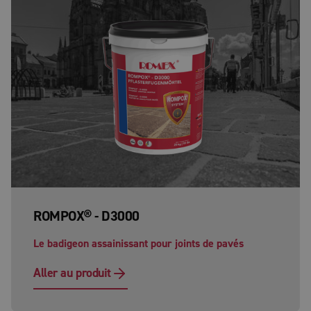
ROMPOX® - D3000
Le badigeon assainissant pour joints de pavés
Aller au produit