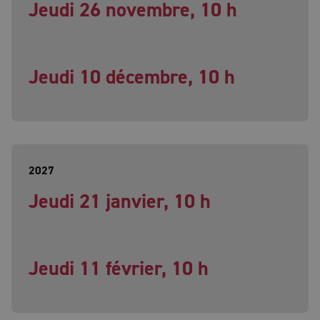
Jeudi 26 novembre, 10 h
Jeudi 10 décembre, 10 h
2027
Jeudi 21 janvier, 10 h
Jeudi 11 février, 10 h