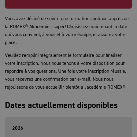
Vous avez décidé de suivre une formation continue auprès de
la ROMEX®-Akademie - super! Choisissez maintenant la date
qui vous convient, à vous et à votre équipe, et assurez votre
place.
Veuillez remplir intégralement le formulaire pour finaliser
votre inscription. Nous nous tenons à votre disposition pour
répondre à vos questions. Une fois votre inscription réussie,
vous recevrez une confirmation par e-mail. Nous nous
réjouissons de vous accueillir bientôt à l'académie ROMEX®!
Dates actuellement disponibles
2026