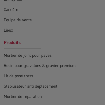
Carrière
Équipe de vente
Lieux
Produits
Mortier de joint pour pavés
Resin pour gravillons & gravier premium
Lit de posé trass
Stabilisateur anti déplacement
Mortier de réparation