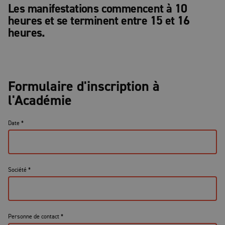
Les manifestations commencent à 10
heures et se terminent entre 15 et 16
heures.
Formulaire d'inscription à
l'Académie
Date
*
Société
*
Personne de contact
*