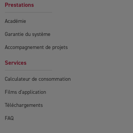
Prestations
Académie
Garantie du système
Accompagnement de projets
Services
Calculateur de consommation
Films d'application
Téléchargements
FAQ