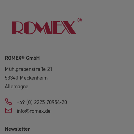
ROMEX® GmbH
Mühlgrabenstraße 21
53340
Meckenheim
Allemagne
+49 (0) 2225 70954-20
info@romex.de
Newsletter