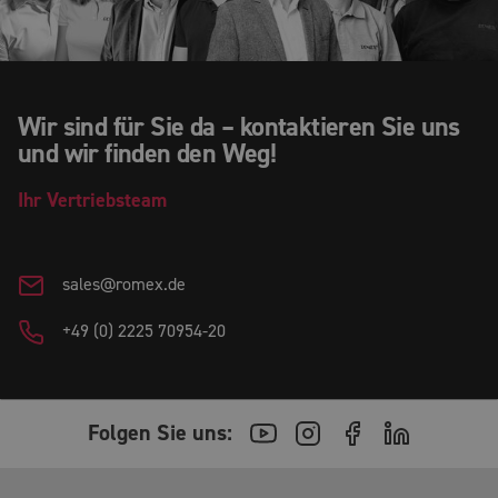
Wir sind für Sie da – kontaktieren Sie uns
und wir finden den Weg!
Ihr
Vertriebsteam
sales@romex.de
+49 (0) 2225 70954-20
Folgen Sie uns: