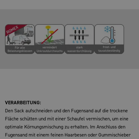
VERARBEITUNG:
Den Sack aufschneiden und den Fugensand auf die trockene
Fläche schütten und mit einer Schaufel vermischen, um eine
optimale Körnungsmischung zu erhalten. Im Anschluss den
Fugensand mit einem feinen Haarbesen oder Gummischieber