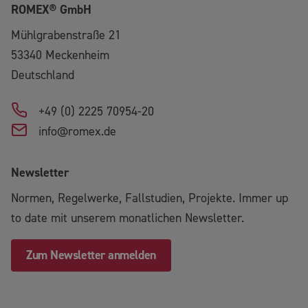
ROMEX® GmbH
Mühlgrabenstraße 21
53340
Meckenheim
Deutschland
+49 (0) 2225 70954-20
info@romex.de
Newsletter
Normen, Regelwerke, Fallstudien, Projekte. Immer up
to date mit unserem monatlichen Newsletter.
Zum Newsletter anmelden