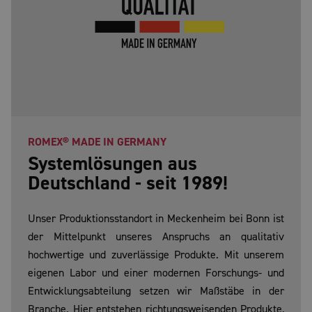
ROMEX® MADE IN GERMANY
Systemlösungen aus
Deutschland - seit 1989!
Unser Produktionsstandort in Meckenheim bei Bonn ist
der Mittelpunkt unseres Anspruchs an qualitativ
hochwertige und zuverlässige Produkte. Mit unserem
eigenen Labor und einer modernen Forschungs- und
Entwicklungsabteilung setzen wir Maßstäbe in der
Branche. Hier entstehen richtungsweisenden Produkte,