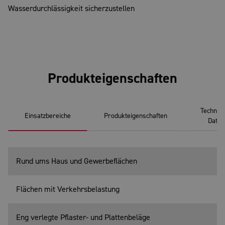
Wasserdurchlässigkeit sicherzustellen
Produkteigenschaften
Technis
Einsatzbereiche
Produkteigenschaften
Daten
Rund ums Haus und Gewerbeflächen
Flächen mit Verkehrsbelastung
Eng verlegte Pflaster- und Plattenbeläge