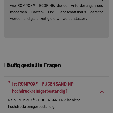
wie ROMPOX® - ECOFINE, die den Anforderungen des
modernen Garten- und Landschaftsbaus gerecht
werden und gleichzeitig die Umwelt entlasten.
Häufig gestellte Fragen
Ist ROMPOX® - FUGENSAND NP
hochdruckreinigerbeständig?
Nein, ROMPOX® - FUGENSAND NP ist nicht
hochdruckreinigerbeständig.