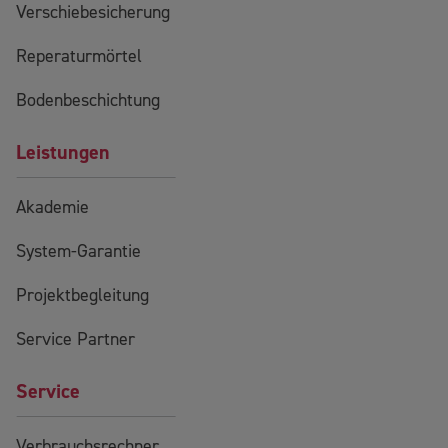
Verschiebesicherung
Reperaturmörtel
Bodenbeschichtung
Leistungen
Akademie
System-Garantie
Projektbegleitung
Service Partner
Service
Verbrauchsrechner