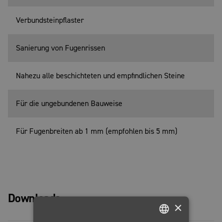
Verbundsteinpflaster
Sanierung von Fugenrissen
Nahezu alle beschichteten und empfindlichen Steine
Für die ungebundenen Bauweise
Für Fugenbreiten ab 1 mm (empfohlen bis 5 mm)
Downloads
×