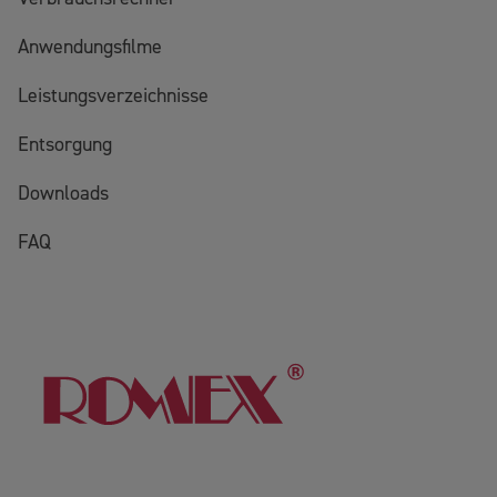
Anwendungsfilme
Leistungsverzeichnisse
Entsorgung
Downloads
FAQ