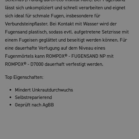
lässt sich unkompliziert und schnell verarbeiten und eignet
sich ideal für schmale Fugen, insbesondere für
Verbundsteinpflaster. Bei Kontakt mit Wasser wird der
Fugensand plastisch, sodass evtl. aufgetretene Setzrisse mit
einem Fugeisen geglättet und beseitigt werden können. Für
eine dauerhafte Verfugung auf dem Niveau eines
Fugenmörtels kann ROMPOX® - FUGENSAND NP mit
ROMPOX® - D7000 dauerhaft verfestigt werden.
Top Eigenschaften:
Mindert Unkrautdurchwuchs
Selbstreparierend
Geprüft nach AgBB