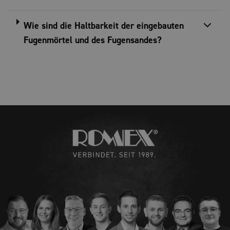
Wie sind die Haltbarkeit der eingebauten
Fugenmörtel und des Fugensandes?