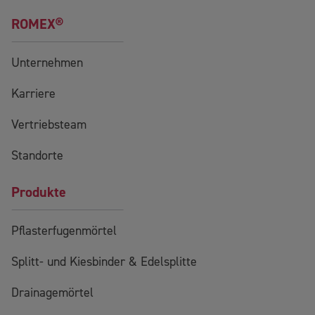
ROMEX®
Unternehmen
Karriere
Vertriebsteam
Standorte
Produkte
Pflasterfugenmörtel
Splitt- und Kiesbinder & Edelsplitte
Drainagemörtel