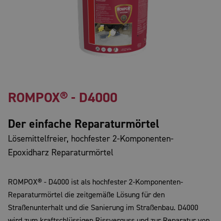
ROMPOX® - D4000
Der einfache Reparaturmörtel
Lösemittelfreier, hochfester 2-Komponenten-
Epoxidharz Reparaturmörtel
ROMPOX® - D4000 ist als hochfester 2-Komponenten-
Reparaturmörtel die zeitgemäße Lösung für den
Straßenunterhalt und die Sanierung im Straßenbau. D4000
wird zum kraftschlüssigen Rissverguss und zur Reparatur von