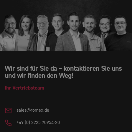
Wir sind für Sie da – kontaktieren Sie uns
und wir finden den Weg!
Ihr
Vertriebsteam
sales@romex.de
+49 (0) 2225 70954-20