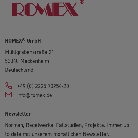
ROMEX® GmbH
Mühlgrabenstraße 21
53340
Meckenheim
Deutschland
+49 (0) 2225 70954-20
info@romex.de
Newsletter
Normen, Regelwerke, Fallstudien, Projekte. Immer up
to date mit unserem monatlichen Newsletter.