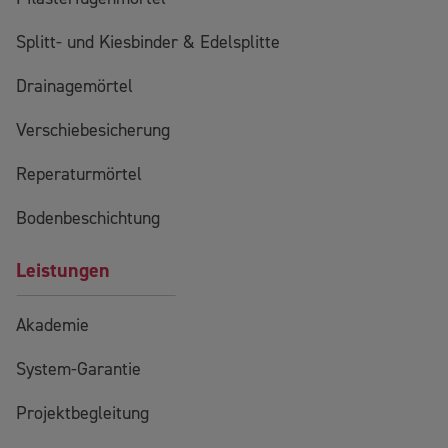
Splitt- und Kiesbinder & Edelsplitte
Drainagemörtel
Verschiebesicherung
Reperaturmörtel
Bodenbeschichtung
Leistungen
Akademie
System-Garantie
Projektbegleitung