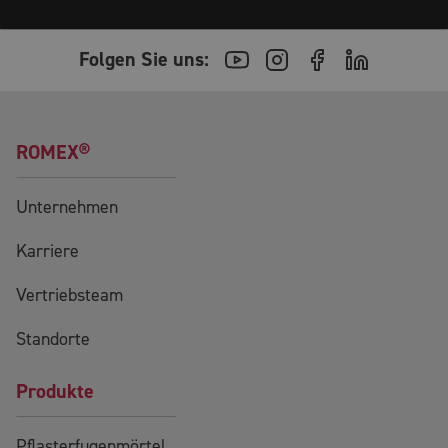
Folgen Sie uns:
ROMEX®
Unternehmen
Karriere
Vertriebsteam
Standorte
Produkte
Pflasterfugenmörtel