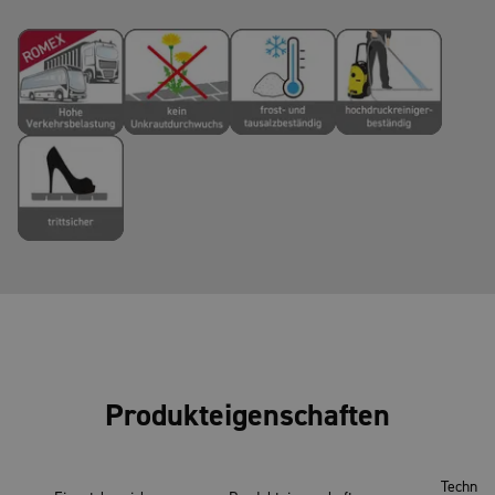
Produkteigenschaften
Technis