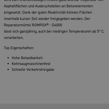
Asphaltflächen und Ausbruchstellen an Betonelementen
eingesetzt. Dank der guten Reaktivität können Flächen
innerhalb kurzer Zeit wieder freigegeben werden. Der
Reparaturmörtel ROMPOX® - D4000
lässt sich ganzjährig, auch bei niedrigen Temperaturen ab 5° C,
verarbeiten.
Top Eigenschaften:
Hohe Belastbarkeit
Kehrsaugmaschinenfest
Schnelle Verkehrsfreigabe