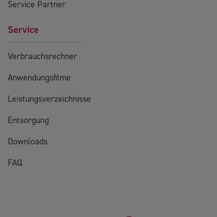
Service Partner
Service
Verbrauchsrechner
Anwendungsfilme
Leistungsverzeichnisse
Entsorgung
Downloads
FAQ