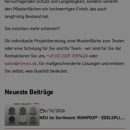
hervorragenden Schutz und Langlebigkeit, sondern verleiht
den Pflasterflächen ein hochwertiges Finish, das auch
langfristig Bestand hat.
Sie möchten mehr erfahren?
Ob individuelle Projektberatung, eine Musterfläche zum Testen
oder eine Schulung für Sie und Ihr Team - wir sind für Sie da!
Kontaktieren Sie uns,
+49 (0) 2225 7095420
oder
sales@romex.de
, für maßgeschneiderte Lösungen und erleben
Sie selbst, was Qualität bedeutet.
Neueste Beiträge
6/10/2026
NEU im Sortiment: ROMPOX® - EDELSPLITT
in Sechs verschiedenen Farben