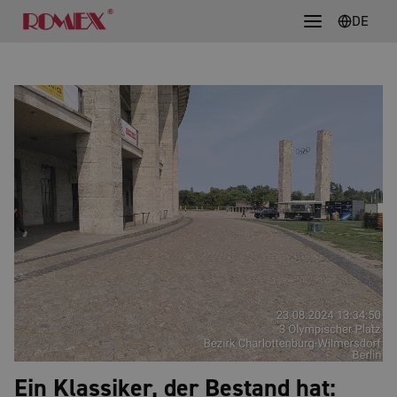
DE
Ein Klassiker, der Bestand hat: