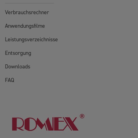
Verbrauchsrechner
Anwendungsfilme
Leistungsverzeichnisse
Entsorgung
Downloads
FAQ