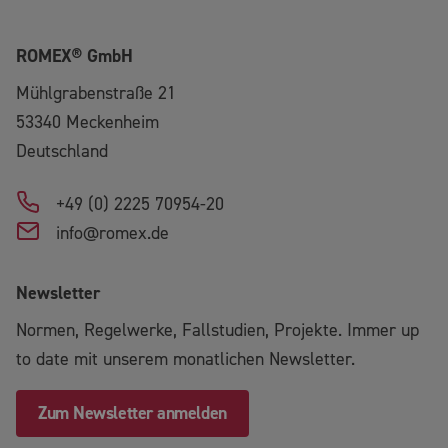
ROMEX® GmbH
Mühlgrabenstraße 21
53340
Meckenheim
Deutschland
+49 (0) 2225 70954-20
info@romex.de
Newsletter
Normen, Regelwerke, Fallstudien, Projekte. Immer up
to date mit unserem monatlichen Newsletter.
Zum Newsletter anmelden