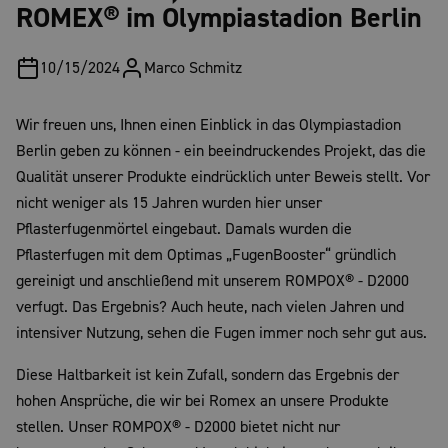
ROMEX® im Olympiastadion Berlin
10/15/2024
Marco
Schmitz
Wir freuen uns, Ihnen einen Einblick in das Olympiastadion
Berlin geben zu können - ein beeindruckendes Projekt, das die
Qualität unserer Produkte eindrücklich unter Beweis stellt. Vor
nicht weniger als 15 Jahren wurden hier unser
Pflasterfugenmörtel eingebaut. Damals wurden die
Pflasterfugen mit dem Optimas „FugenBooster“ gründlich
gereinigt und anschließend mit unserem ROMPOX® - D2000
verfugt. Das Ergebnis? Auch heute, nach vielen Jahren und
intensiver Nutzung, sehen die Fugen immer noch sehr gut aus.
Diese Haltbarkeit ist kein Zufall, sondern das Ergebnis der
hohen Ansprüche, die wir bei Romex an unsere Produkte
stellen. Unser ROMPOX® - D2000 bietet nicht nur