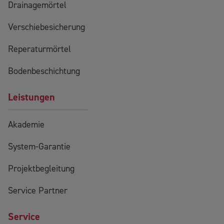
Drainagemörtel
Verschiebesicherung
Reperaturmörtel
Bodenbeschichtung
Leistungen
Akademie
System-Garantie
Projektbegleitung
Service Partner
Service