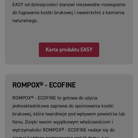
EASY od dziesięcioleci stanowi niezawodne rozwiązanie
do fugowania kostki brukowej i nawierzchni z kamienia
naturalnego.
Karta produktu EASY
ROMPOX® - ECOFINE
ROMPOX® - ECOFINE to gotowa do użycia
jednoskładnikowa zaprawa do spoinowania kostki
brukowej, która twardnieje pod wpływem powietrza lub
tlenu. Dzięki swoim wyjątkowym właściwościom i
wytrzymałości ROMPOX® - ECOFINE nadaje się do