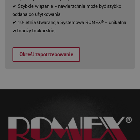
✔ Szybkie wiązanie – nawierzchnia może być szybko
oddana do użytkowania
✔ 10-letnia Gwarancja Systemowa ROMEX® – unikalna
w branży brukarskiej
Określ zapotrzebowanie