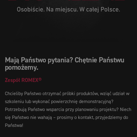
Mają Państwo pytania? Chętnie Państwu
pomożemy.
Zespół
ROMEX®
Chcieliby Państwo otrzymać próbki produktów, wziąć udział w
szkoleniu lub wykonać powierzchnię demonstracyjną?
Potrzebują Państwo wsparcia przy planowaniu projektu? Niech
się Państwo nie wahają – prosimy o kontakt, przyjedziemy do
Państwa!