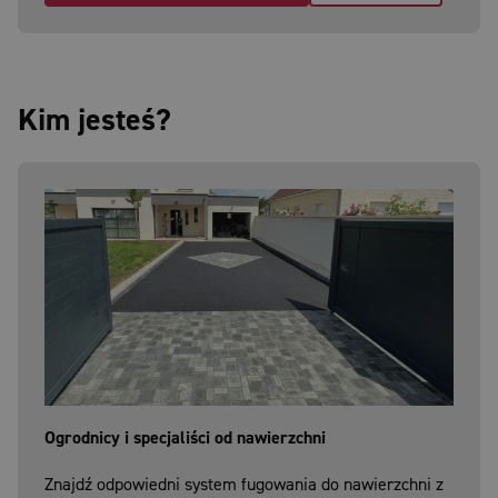
Kim jesteś?
Ogrodnicy i specjaliści od nawierzchni
Znajdź odpowiedni system fugowania do nawierzchni z