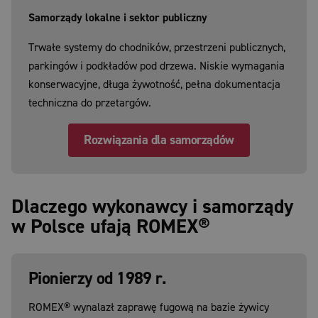
Samorządy lokalne i sektor publiczny
Trwałe systemy do chodników, przestrzeni publicznych,
parkingów i podkładów pod drzewa. Niskie wymagania
konserwacyjne, długa żywotność, pełna dokumentacja
techniczna do przetargów.
Rozwiązania dla samorządów
Dlaczego wykonawcy i samorządy
w Polsce ufają ROMEX®
Pionierzy od 1989 r.
ROMEX® wynalazł zaprawę fugową na bazie żywicy