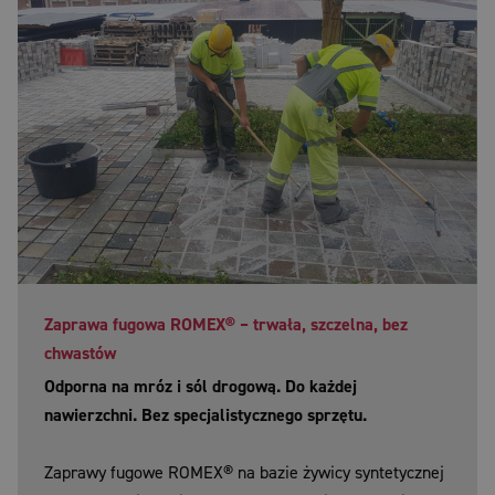
Zaprawa fugowa ROMEX® – trwała, szczelna, bez
chwastów
Odporna na mróz i sól drogową. Do każdej
nawierzchni. Bez specjalistycznego sprzętu.
Zaprawy fugowe ROMEX® na bazie żywicy syntetycznej