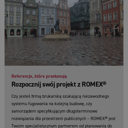
Referencje, które przekonują
Rozpocznij swój projekt z ROMEX®
Czy jesteś firmą brukarską szukającą niezawodnego
systemu fugowania na kolejną budowę, czy
samorządem specyfikującym długoterminowe
rozwiązania dla przestrzeni publicznych – ROMEX® jest
Twoim specjalistycznym partnerem od planowania do