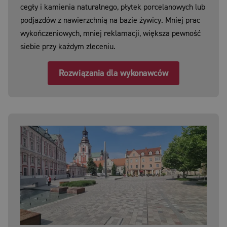
cegły i kamienia naturalnego, płytek porcelanowych lub
podjazdów z nawierzchnią na bazie żywicy. Mniej prac
wykończeniowych, mniej reklamacji, większa pewność
siebie przy każdym zleceniu.
Rozwiązania dla wykonawców