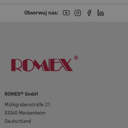
Obserwuj nas:
ROMEX® GmbH
Mühlgrabenstraße 21
53340
Meckenheim
Deutschland